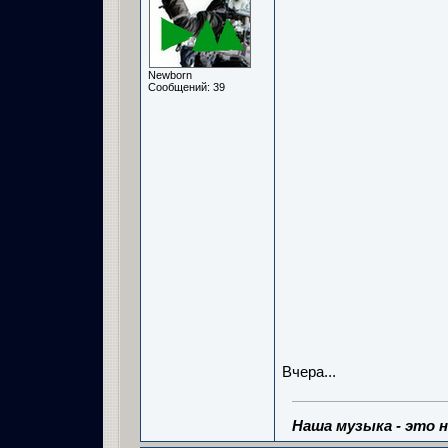
Newborn
Сообщений: 39
Вчера...
Наша музыка - это 