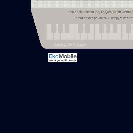
Все свои пожелания, предложения и вопр
По вопросам рекламы и сотрудничест